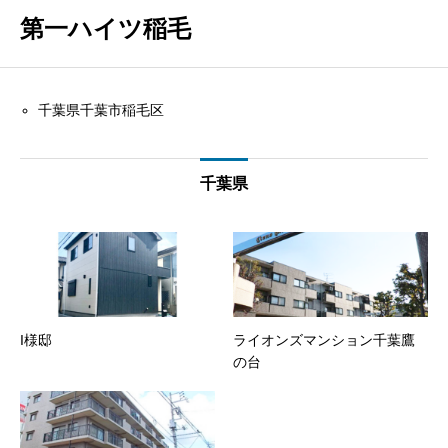
第一ハイツ稲毛
千葉県千葉市稲毛区
千葉県
I様邸
ライオンズマンション千葉鷹
の台