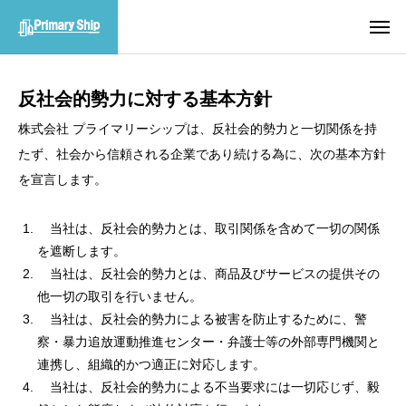
反社会的勢力に対する基本方針
株式会社 プライマリーシップは、反社会的勢力と一切関係を持
たず、社会から信頼される企業であり続ける為に、次の基本方針
を宣言します。
当社は、反社会的勢力とは、取引関係を含めて一切の関係
を遮断します。
当社は、反社会的勢力とは、商品及びサービスの提供その
他一切の取引を行いません。
当社は、反社会的勢力による被害を防止するために、警
察・暴力追放運動推進センター・弁護士等の外部専門機関と
連携し、組織的かつ適正に対応します。
当社は、反社会的勢力による不当要求には一切応じず、毅