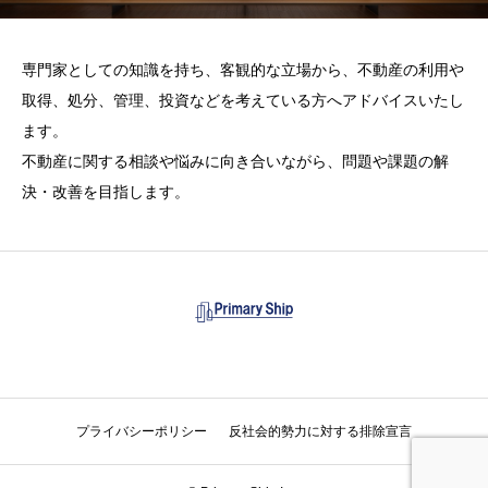
専門家としての知識を持ち、客観的な立場から、不動産の利用や
取得、処分、管理、投資などを考えている方へアドバイスいたし
ます。
不動産に関する相談や悩みに向き合いながら、問題や課題の解
決・改善を目指します。
プライバシーポリシー
反社会的勢力に対する排除宣言
電話
お問い合わせ