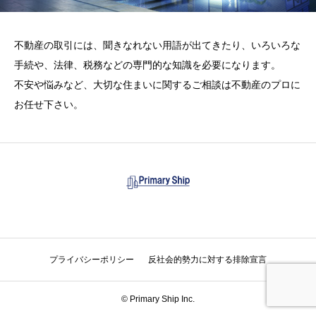
不動産の取引には、聞きなれない用語が出てきたり、いろいろな
手続や、法律、税務などの専門的な知識を必要になります。
不安や悩みなど、大切な住まいに関するご相談は不動産のプロに
お任せ下さい。
プライバシーポリシー
反社会的勢力に対する排除宣言
電話
お問い合わせ
© Primary Ship Inc.